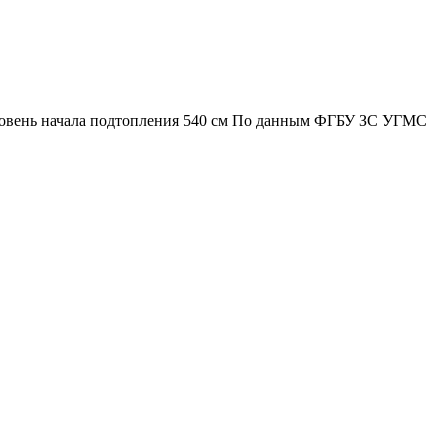
Уровень начала подтопления 540 см По данным ФГБУ ЗС УГМС